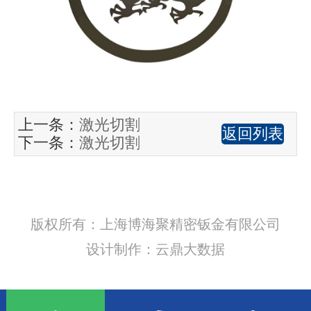
上一条：
激光切割
返回列表
下一条：
激光切割
版权所有：上海博海聚精密钣金有限公司
设计制作：云鼎大数据