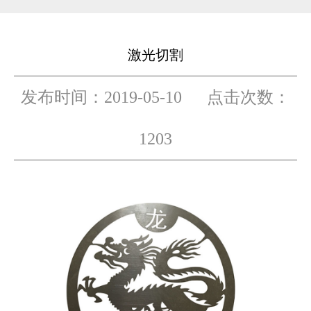
激光切割
发布时间：2019-05-10 点击次数：
1203