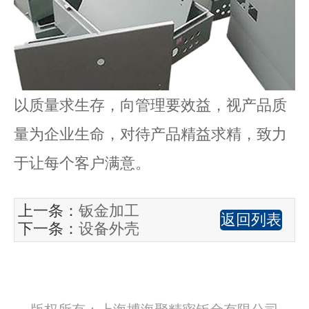
以质量求生存，向管理要效益，视产品质
量为企业生命，对待产品精益求精，致力
于让每个客户满意。
上一条：
钣金加工
返回列表
下一条：
设备外壳