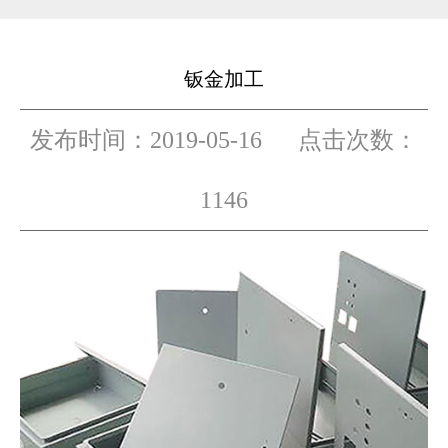
钣金加工
发布时间：2019-05-16 点击次数：
1146