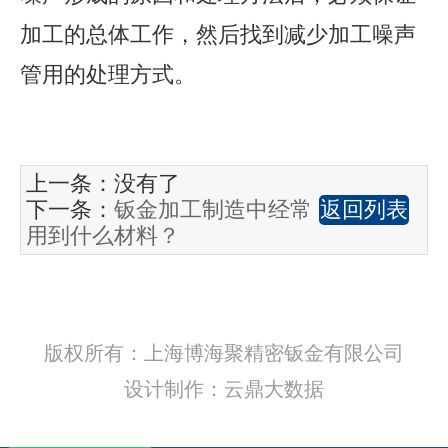
加工的总体工作，然后找到减少加工噪声
管用的处理方式。
上一条：没有了
下一条：
钣金加工制造中经常
返回列表
用到什么材料？
版权所有：上海博海聚精密钣金有限公司
设计制作：云鼎大数据