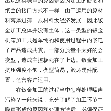
出现这类噪声的原因是因为加工的硬度和
纸盒的接口方式不一样。由于运用的原材
料薄厚过薄，原材料太经济发展，因此钣
金加工总体并没有土体，这一类型的钣金
机箱加工只是单纯的和使用过程中内嵌电
子产品造成共震。一部分质量不太好的会
变型，造成主控板死在了上边。钣金加工
抗压强度不够，变型简易，毁坏硬件配
置，危害客户运用。
在钣金加工的过程当中怎样处理噪声
污染？一般来说，充分了解了加工环节中
噪声形成的原因和处理方法后，必须保证