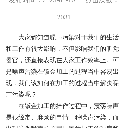
发布时间：2023-05-10 点击次数：
2031
大家都知道噪声污染对于我们的生活
和工作有很大影响，不但影响我们的听觉
器官，还直接表现在大家工作效率上。可
是噪声污染在钣金加工的过程当中容易出
现，我们该如何在加工的过程当中解决噪
声污染呢？
在钣金加工的操作过程中，震荡噪声
是很经常、麻烦的事情一种噪声污染，而