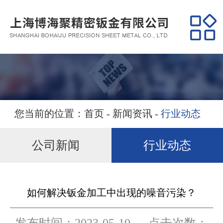
网站首页
关于我们
产品展示
经典案例
您当前的位置：
首页
-
新闻资讯
-
行业动态
营销服务
公司新闻
行业动态
新闻资讯
联系我们
如何解决钣金加工中出现的噪音污染？